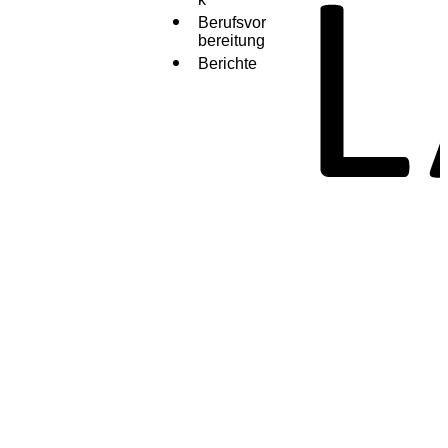
Berufsvor
bereitung
Berichte