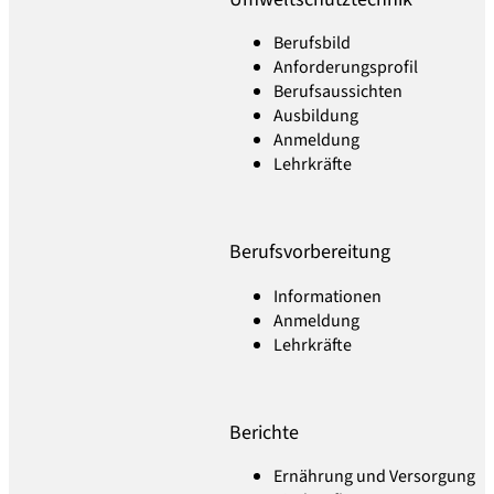
Berufsbild
Anforderungsprofil
Berufsaussichten
Ausbildung
Anmeldung
Lehrkräfte
Berufsvorbereitung
Informationen
Anmeldung
Lehrkräfte
Berichte
Ernährung und Versorgung