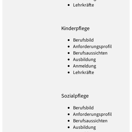
Lehrkräfte
Kinderpflege
Berufsbild
Anforderungsprofil
Berufsaussichten
Ausbildung
Anmeldung
Lehrkräfte
Sozialpflege
Berufsbild
Anforderungsprofil
Berufsaussichten
Ausbildung