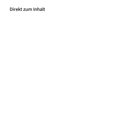
Direkt zum Inhalt