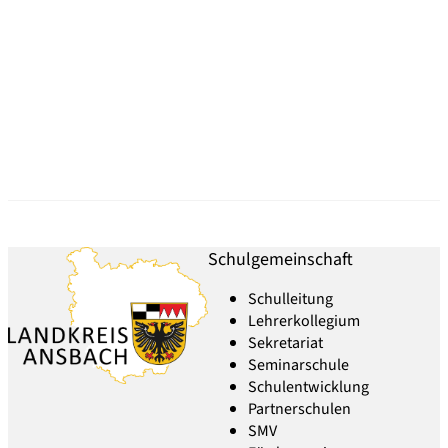
Schulgemeinschaft
Schulleitung
Lehrerkollegium
Sekretariat
Seminarschule
Schulentwicklung
Partnerschulen
SMV