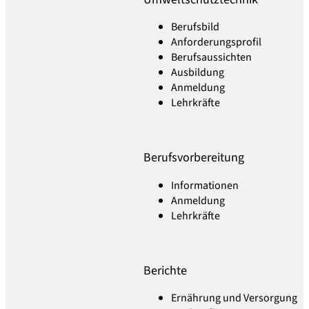
Berufsbild
Anforderungsprofil
Berufsaussichten
Ausbildung
Anmeldung
Lehrkräfte
Berufsvorbereitung
Informationen
Anmeldung
Lehrkräfte
Berichte
Ernährung und Versorgung