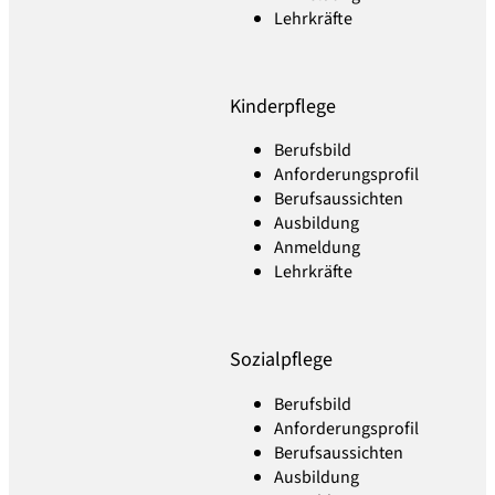
Lehrkräfte
Kinderpflege
Berufsbild
Anforderungsprofil
Berufsaussichten
Ausbildung
Anmeldung
Lehrkräfte
Sozialpflege
Berufsbild
Anforderungsprofil
Berufsaussichten
Ausbildung