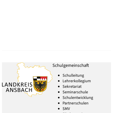
Schulgemeinschaft
Schulleitung
Lehrerkollegium
Sekretariat
Seminarschule
Schulentwicklung
Partnerschulen
SMV