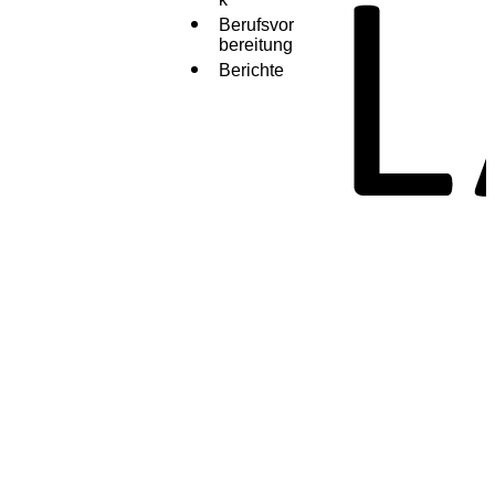
Berufsvor
bereitung
Berichte