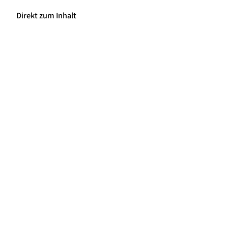
Direkt zum Inhalt