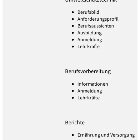
Berufsbild
Anforderungsprofil
Berufsaussichten
Ausbildung
Anmeldung
Lehrkräfte
Berufsvorbereitung
Informationen
Anmeldung
Lehrkräfte
Berichte
Ernährung und Versorgung