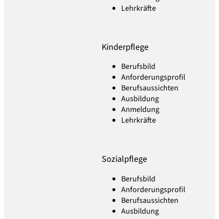
Lehrkräfte
Kinderpflege
Berufsbild
Anforderungsprofil
Berufsaussichten
Ausbildung
Anmeldung
Lehrkräfte
Sozialpflege
Berufsbild
Anforderungsprofil
Berufsaussichten
Ausbildung