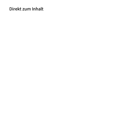
Direkt zum Inhalt