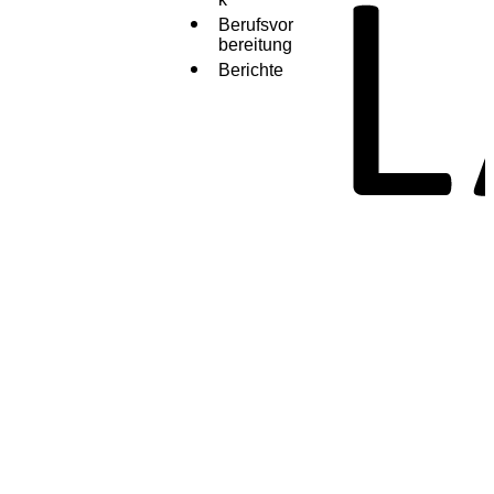
Berufsvor
bereitung
Berichte