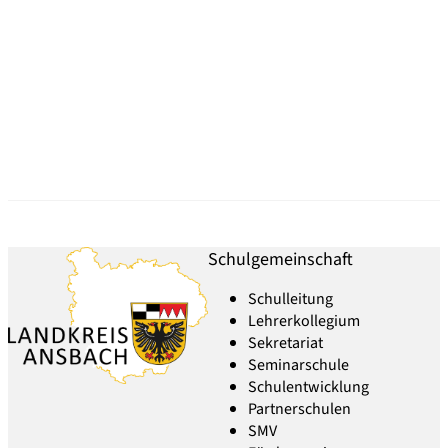
Schulgemeinschaft
Schulleitung
Lehrerkollegium
Sekretariat
Seminarschule
Schulentwicklung
Partnerschulen
SMV